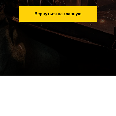
Вернуться на главную