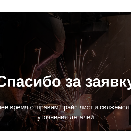
Спасибо за заявк
ее время отправим прайс лист и свяжемся 
уточнения деталей