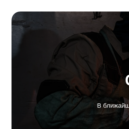
В ближайш